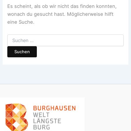
Es scheint, als ob wir nicht das finden konnten,
wonach du gesucht hast. Möglicherweise hilft
eine Suche.
Suchen
nach: