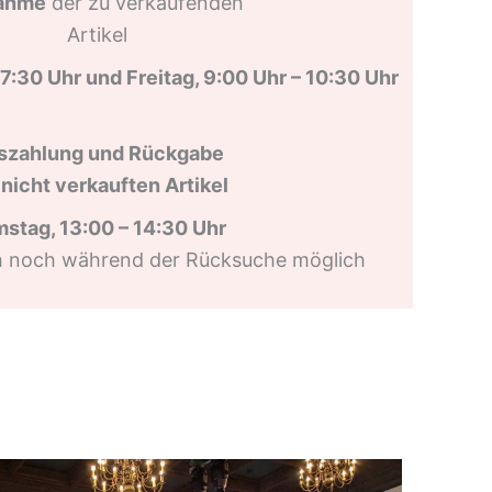
ahme
der zu verkaufenden
Artikel
7:30 Uhr und Freitag, 9:00 Uhr – 10:30 Uhr
szahlung
und Rückgabe
 nicht verkauften
Artikel
stag, 13:00 – 14:30 Uhr
h noch während der Rücksuche möglich