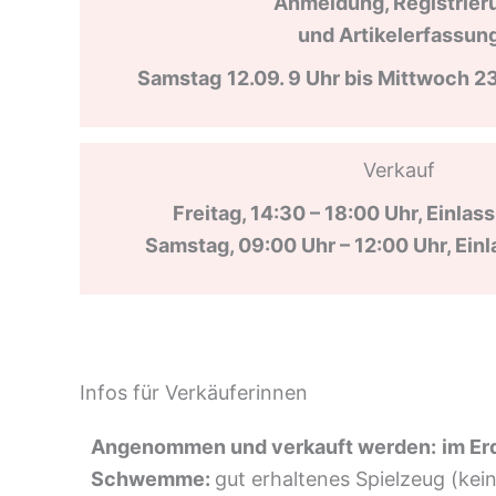
Anmeldung, Registrier
und
Artikelerfassun
Samstag
12.09. 9 Uhr bis Mittwoch 2
Verkauf
Freitag, 14:30 – 18:00 Uhr, Einlass
Samstag, 09:00 Uhr – 12:00 Uhr, Einl
Infos für Verkäuferinnen
Angenommen und verkauft werden:
im Er
Schwemme:
gut erhaltenes Spielzeug (kein