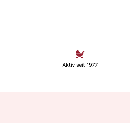
Aktiv seit 1977