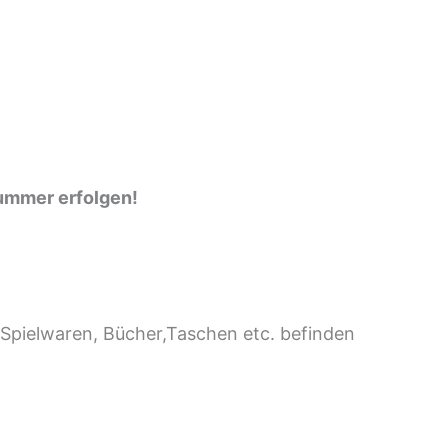
ummer erfolgen!
 Spielwaren, Bücher,Taschen etc. befinden