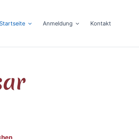
Startseite
Anmeldung
Kontakt
uchen