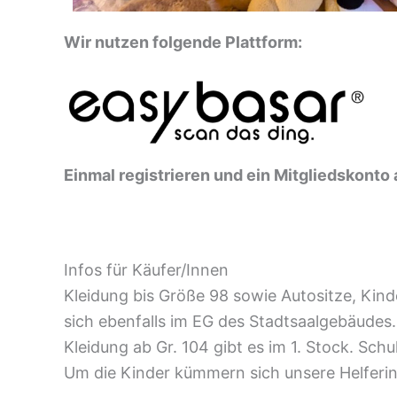
Wir nutzen folgende Plattform:
Einmal registrieren und ein Mitgliedskonto
Infos für Käufer/Innen
Kleidung bis Größe 98 sowie Autositze, Kin
sich ebenfalls im EG des Stadtsaalgebäudes.
Kleidung ab Gr. 104 gibt es im 1. Stock. Sch
Um die Kinder kümmern sich unsere Helferi