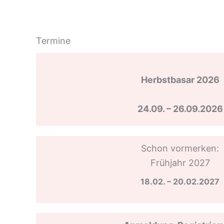
Termine
Herbstbasar 2026
24.09. – 26.09.2026
Schon vormerken:
Frühjahr 2027
18.02. – 20.02.2027