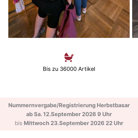
Bis zu 36000 Artikel
Nummernvergabe/Registrierung Herbstbasar
ab Sa. 12.September 2026 9 Uhr
bis
Mittwoch 23.September 2026 22 Uhr