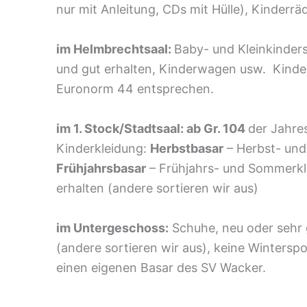
nur mit Anleitung, CDs mit Hülle), Kinderr
im Helmbrechtsaal:
Baby- und Kleinkinders
und gut erhalten, Kinderwagen usw. Kinde
Euronorm 44 entsprechen.
im 1. Stock/Stadtsaal: ab Gr. 104
der Jahre
Kinderkleidung:
Herbstbasar
– Herbst- und
Frühjahrsbasar
– Frühjahrs- und Sommerkl
erhalten (andere sortieren wir aus)
im Untergeschoss:
Schuhe, neu oder sehr 
(andere sortieren wir aus), keine Winterspo
einen eigenen Basar des SV Wacker.