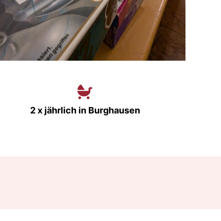
2 x jährlich in Burghausen