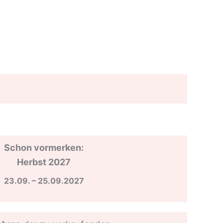
Schon vormerken:
Herbst 2027
23.09. – 25.09.2027